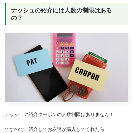
ナッシュの紹介には人数の制限はある
の？
ナッシュの紹介クーポンの人数制限はありません！
ですので、紹介してお友達が購入してくれたら