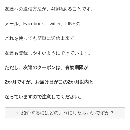
友達への送信方法が、4種類あることです。
メール、Facebook、twitter、LINEの
どれを使っても簡単に送信出来て、
友達も登録しやすいようにできています。
ただし、友達のクーポンは、有効期限が
2か月ですが、お届け日がこの2か月以内と
なっていますので注意してください。
紹介するにはどのようにしたらいいですか？