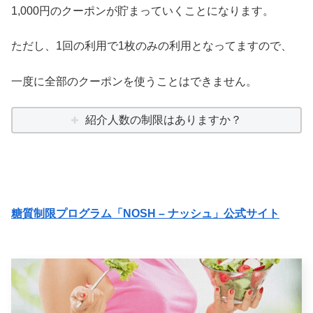
1,000円のクーポンが貯まっていくことになります。
ただし、1回の利用で1枚のみの利用となってますので、
一度に全部のクーポンを使うことはできません。
紹介人数の制限はありますか？
糖質制限プログラム「NOSH – ナッシュ」公式サイト