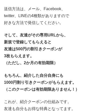
送信方法は、メール、Facebook、
twitter、LINEの4種類がありますので
好きな方法で発信してください。
そして、友達がその専用URLから、
新規で登録してもらえると
友達は500円の割引きクーポンが
3枚もらえます。
（ただし、2か月の有効期限）
もちろん、紹介した自分自身にも
1000円割り引きクーポンがもらえます。
（このクーポンは有効期限ありません！）
これが、紹介クーポンの仕組みです。
友達も自分もお得な特典となってます。