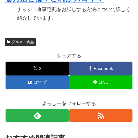
ナッシュ食事宅配をお試しする方法について詳しく
紹介しています。
グルメ・食品
シェアする
X
Facebook
はてブ
LINE
よっしーをフォローする