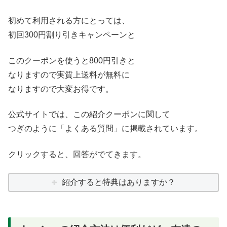
初めて利用される方にとっては、
初回300円割り引きキャンペーンと
このクーポンを使うと800円引きと
なりますので実質上送料が無料に
なりますので大変お得です。
公式サイトでは、この紹介クーポンに関して
つぎのように「よくある質問」に掲載されています。
クリックすると、回答がでてきます。
紹介すると特典はありますか？