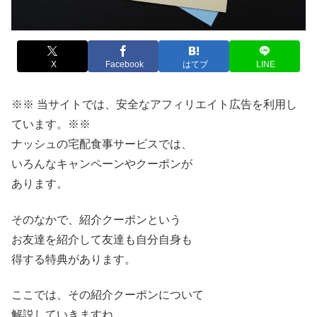
X
Facebook
はてブ
LINE
※※ 当サイトでは、安全なアフィリエイト広告を利用し
ています。※※
ナッシュの宅配食事サービスでは、
いろんなキャンペーンやクーポンが
あります。
そのなかで、紹介クーポンという
お友達を紹介して友達も自分自身も
得する特典があります。
ここでは、その紹介クーポンについて
解説していきますね。