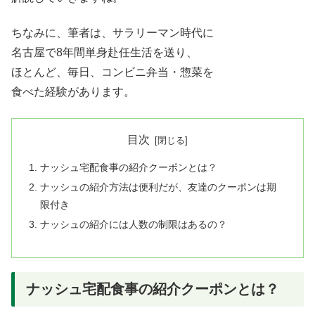
ちなみに、筆者は、サラリーマン時代に
名古屋で8年間単身赴任生活を送り、
ほとんど、毎日、コンビニ弁当・惣菜を
食べた経験があります。
目次
ナッシュ宅配食事の紹介クーポンとは？
ナッシュの紹介方法は便利だが、友達のクーポンは期
限付き
ナッシュの紹介には人数の制限はあるの？
ナッシュ宅配食事の紹介クーポンとは？