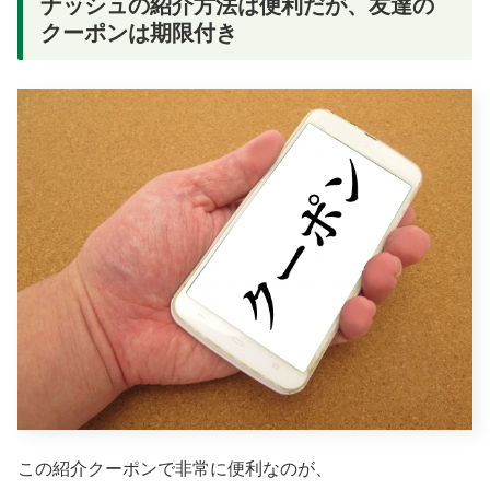
ナッシュの紹介方法は便利だが、友達の
クーポンは期限付き
この紹介クーポンで非常に便利なのが、