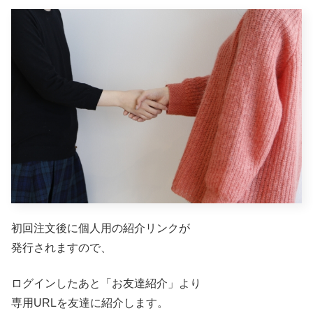
初回注文後に個人用の紹介リンクが
発行されますので、
ログインしたあと「お友達紹介」より
専用URLを友達に紹介します。