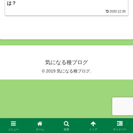
は？
2020.12.30
気になる種ブログ
© 2019 気になる種ブログ.
メニュー
ホーム
検索
トップ
サイドバー