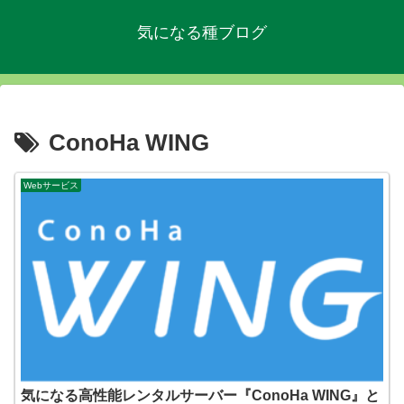
気になる種ブログ
ConoHa WING
Webサービス
気になる高性能レンタルサーバー『ConoHa WING』と