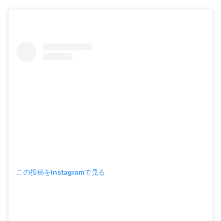
この投稿をInstagramで見る