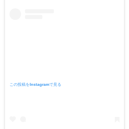
この投稿をInstagramで見る