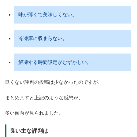
味が薄くて美味しくない。
冷凍庫に収まらない。
解凍する時間設定がむずかしい。
良くない評判の投稿は少なかったのですが、
まとめますと上記のような感想が、
多い傾向が見られました。
良い主な評判は