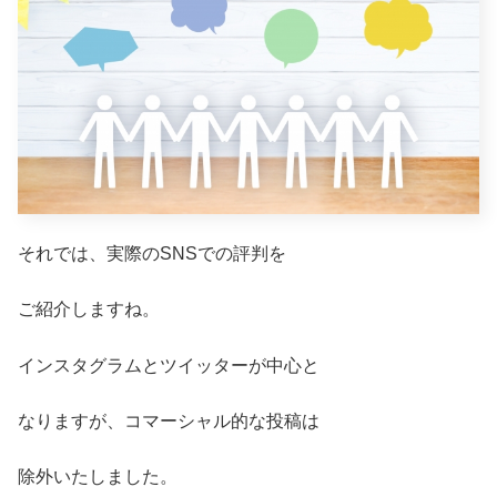
それでは、実際のSNSでの評判を
ご紹介しますね。
インスタグラムとツイッターが中心と
なりますが、コマーシャル的な投稿は
除外いたしました。