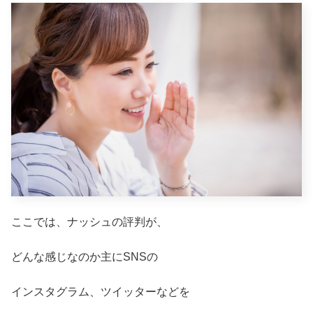
ここでは、ナッシュの評判が、
どんな感じなのか主にSNSの
インスタグラム、ツイッターなどを