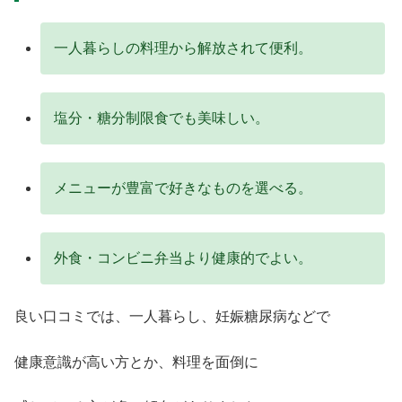
一人暮らしの料理から解放されて便利。
塩分・糖分制限食でも美味しい。
メニューが豊富で好きなものを選べる。
外食・コンビニ弁当より健康的でよい。
良い口コミでは、一人暮らし、妊娠糖尿病などで
健康意識が高い方とか、料理を面倒に