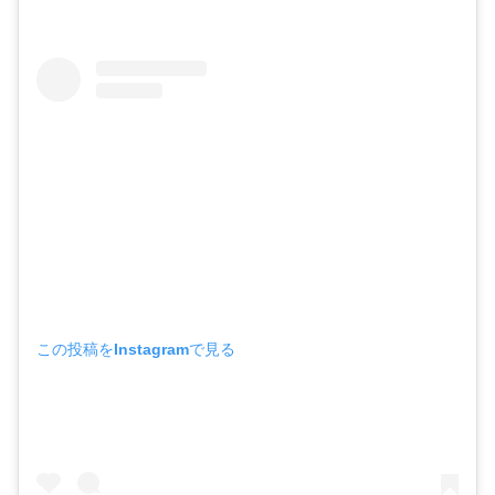
この投稿をInstagramで見る