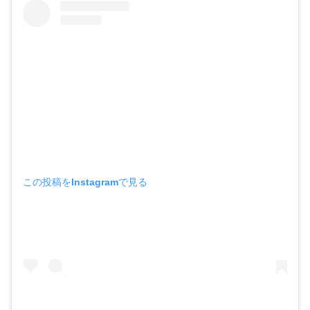
この投稿をInstagramで見る