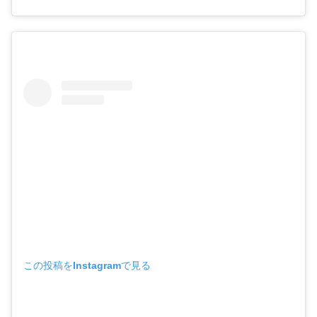
この投稿をInstagramで見る