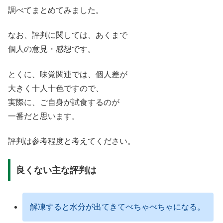
調べてまとめてみました。
なお、評判に関しては、あくまで
個人の意見・感想です。
とくに、味覚関連では、個人差が
大きく十人十色ですので、
実際に、ご自身が試食するのが
一番だと思います。
評判は参考程度と考えてください。
良くない主な評判は
解凍すると水分が出てきてべちゃべちゃになる。