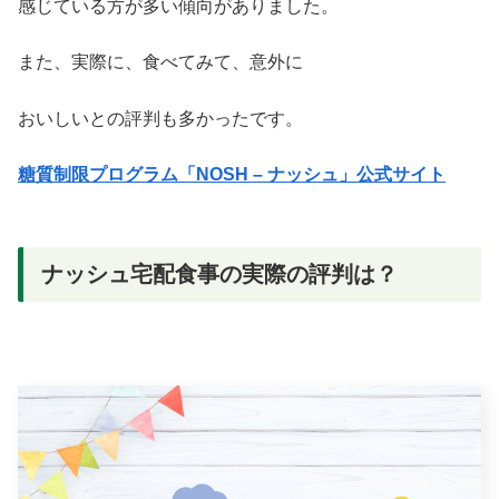
感じている方が多い傾向がありました。
また、実際に、食べてみて、意外に
おいしいとの評判も多かったです。
糖質制限プログラム「NOSH – ナッシュ」公式サイト
ナッシュ宅配食事の実際の評判は？