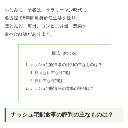
ちなみに、筆者は、サラリーマン時代に
名古屋で8年間単身赴任生活を送り、
ほとんど、毎日、コンビニ弁当・惣菜を
食べた経験があります。
目次
ナッシュ宅配食事の評判の主なものは？
良くない主な評判は
良い主な評判は
ナッシュ宅配食事の実際の評判は？
ナッシュ宅配食事の評判の主なものは？