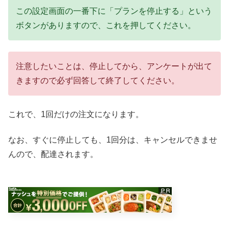
この設定画面の一番下に「プランを停止する」という
ボタンがありますので、これを押してください。
注意したいことは、停止してから、アンケートが出て
きますので必ず回答して終了してください。
これで、1回だけの注文になります。
なお、すぐに停止しても、1回分は、キャンセルできませ
んので、配達されます。