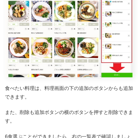
食べたい料理は、料理画面の下の追加のボタンからも追加
できます。
また、削除も追加ボタンの横のボタンを押すと削除できま
す。
6食選ぶことができましたら、右の一覧表で確認しましょ