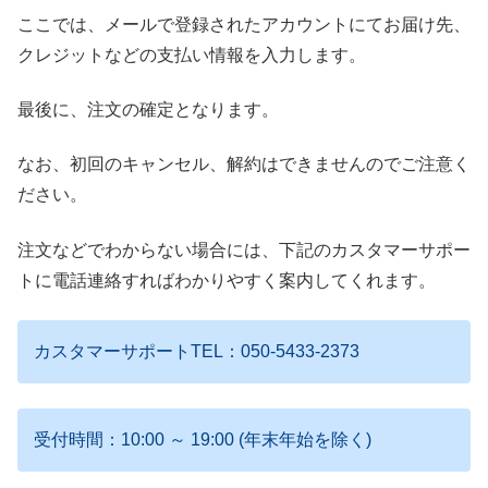
ここでは、メールで登録されたアカウントにてお届け先、
クレジットなどの支払い情報を入力します。
最後に、注文の確定となります。
なお、初回のキャンセル、解約はできませんのでご注意く
ださい。
注文などでわからない場合には、下記のカスタマーサポー
トに電話連絡すればわかりやすく案内してくれます。
カスタマーサポートTEL：050-5433-2373
受付時間：10:00 ～ 19:00 (年末年始を除く)