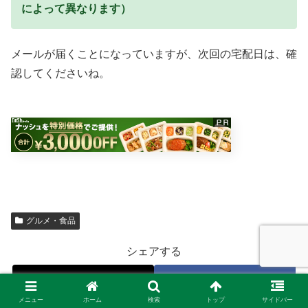
によって異なります）
メールが届くことになっていますが、次回の宅配日は、確
認してくださいね。
グルメ・食品
シェアする
X
Facebook
メニュー
ホーム
検索
トップ
サイドバー