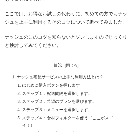
ここでは、お得なお試しの代わりに、初めての方でもナッ
シュを上手に利用するそのコツについて調べてみました。
ナッシュのこのコツを知らないとソンしますのでじっくり
と検討してみてください。
目次
ナッシュ宅配サービスの上手な利用方法とは？
はじめに購入ボタンを押します
ステップ１：配送間隔を選択します。
ステップ２：希望のプランを選びます。
ステップ３：メニューを選択します。
ステップ４：食材フィルターを使う（ここがスゴ
イ！）