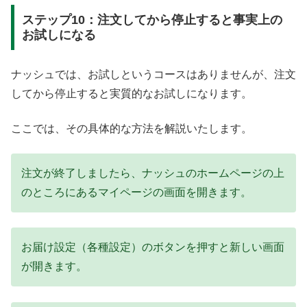
ステップ10：注文してから停止すると事実上の
お試しになる
ナッシュでは、お試しというコースはありませんが、注文
してから停止すると実質的なお試しになります。
ここでは、その具体的な方法を解説いたします。
注文が終了しましたら、ナッシュのホームページの上
のところにあるマイページの画面を開きます。
お届け設定（各種設定）のボタンを押すと新しい画面
が開きます。