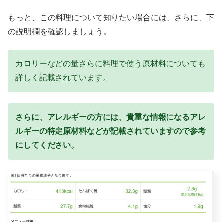
もっと、この料理について知りたい場合には、さらに、下
の説明欄を確認しましょう。
カロリーなどの量さらに料理で使う原材料についても
詳しく記載されています。
さらに、アレルギーの方には、貴重な情報になる
アレ
ルギーの特定原材料などが記載されていますので
参考
にしてください。