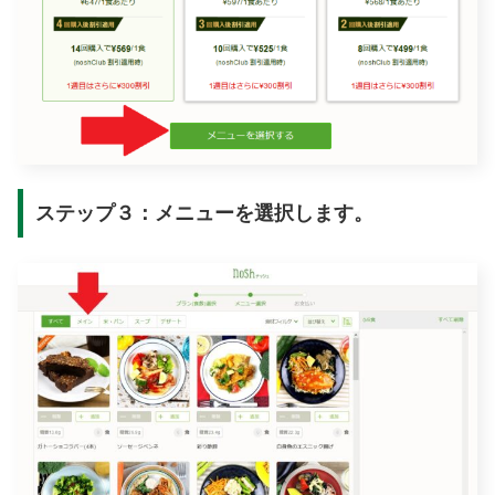
ステップ３：メニューを選択します。