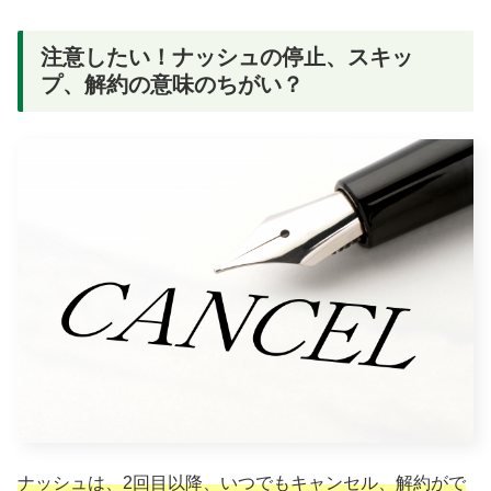
注意したい！ナッシュの停止、スキッ
プ、解約の意味のちがい？
ナッシュは、2回目以降、いつでもキャンセル、解約がで