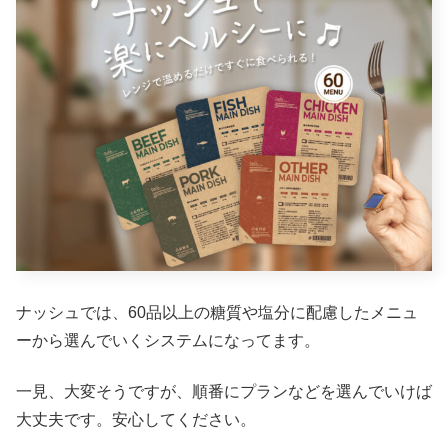
ナッシュでは、60品以上の糖質や塩分に配慮したメニュ
ーから選んでいくシステムになってます。
一見、大変そうですが、順番にプランなどを選んでいけば
大丈夫です。安心してください。