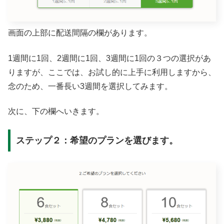
画面の上部に配送間隔の欄があります。
1週間に1回、2週間に1回、3週間に1回の３つの選択があ
りますが、ここでは、お試し的に上手に利用しますから、
念のため、一番長い3週間を選択してみます。
次に、下の欄へいきます。
ステップ２：希望のプランを選びます。