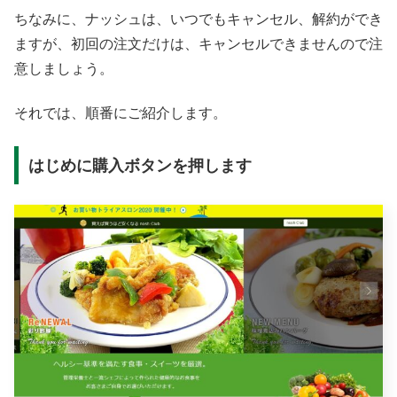
ちなみに、ナッシュは、いつでもキャンセル、解約ができ
ますが、初回の注文だけは、キャンセルできませんので注
意しましょう。
それでは、順番にご紹介します。
はじめに購入ボタンを押します