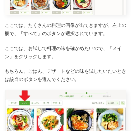
ここでは、たくさんの料理の画像が出てきますが、左上の
欄で、「すべて」のボタンが選択されています。
ここでは、お試しで料理の味を確かめたいので、「メイ
ン」をクリックします。
もちろん、ごはん、デザートなどの味を試したいたいとき
は該当のボタンを選んでください。