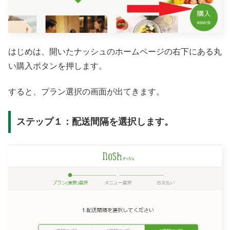
はじめは、開いたナッシュのホームページの右下にある丸
い購入ボタンを押します。
すると、プラン選択の画面が出てきます。
ステップ１：配送間隔を選択します。