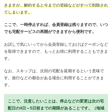
きますが、
解約すると今までの登録などがすべて削除され
てしまいます。
ここで、一時停止すれば、会員登録は残りますので、
いつ
でも宅配サービスの再開ができますから便利です。
お試しで気にいってから会員登録しておけばクーポンなど
を取得できますので、もっとお得に利用することもできま
す。
なお、スキップは、次回の宅配を延期するという意味で
す。旅行などの都合がある場合に利用することができま
す。
ここで、注意したいことは、停止などの変更は
次の宅
配日の4日～5日前までの期限があることです。（地域