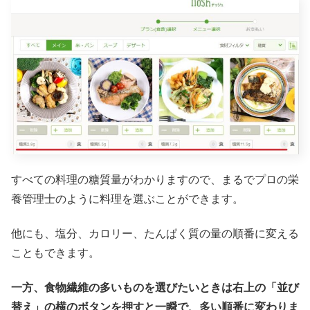
すべての料理の糖質量がわかりますので、まるでプロの栄
養管理士のように料理を選ぶことができます。
他にも、塩分、カロリー、たんぱく質の量の順番に変える
こともできます。
一方、食物繊維の多いものを選びたいときは右上の「並び
替え」の横のボタンを押すと一瞬で、多い順番に変わりま