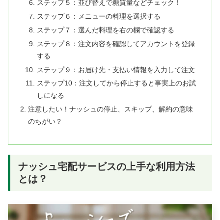
ステップ５：並び替えで糖質量などチェック！
ステップ６：メニューの料理を選択する
ステップ７：選んだ料理を右の欄で確認する
ステップ８：注文内容を確認してアカウントを登録
する
ステップ９：お届け先・支払い情報を入力して注文
ステップ10：注文してから停止すると事実上のお試
しになる
注意したい！ナッシュの停止、スキップ、解約の意味
のちがい？
ナッシュ宅配サービスの上手な利用方法
とは？