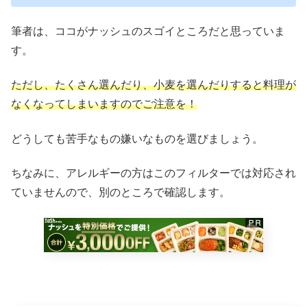
筆者は、ココがナッシュのスゴイところだと思っていま
す。
ただし、たくさん選んだり、小麦を選んだりすると
料理が
なくなってしまいますのでご注意を！
どうしても苦手なもの嫌いなものを選びましょう。
ちなみに、アレルギーの方はこのフィルターでは対応され
ていませんので、別のところで確認します。