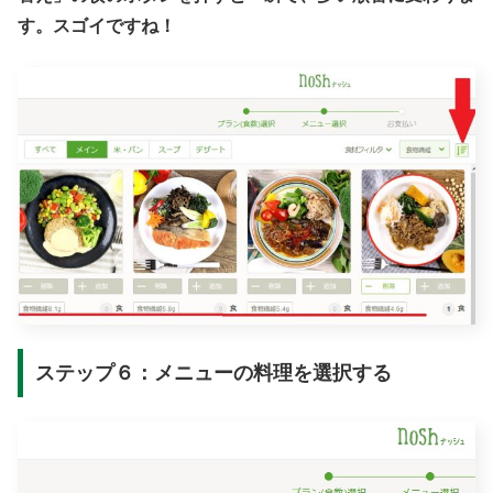
す。スゴイですね！
ステップ６：メニューの料理を選択する