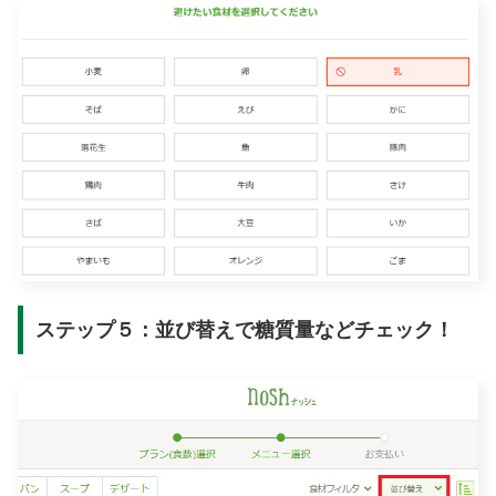
ステップ５：並び替えで糖質量などチェック！