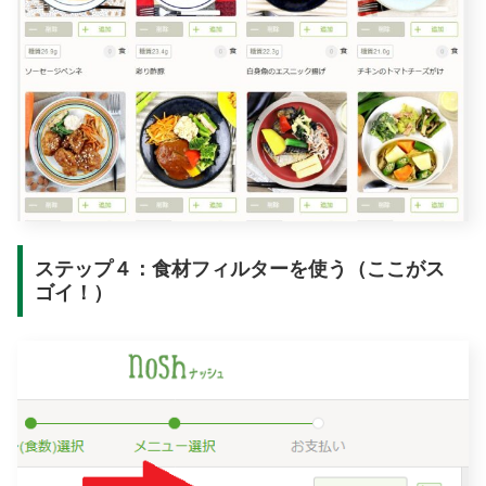
ステップ４：食材フィルターを使う（ここがス
ゴイ！）