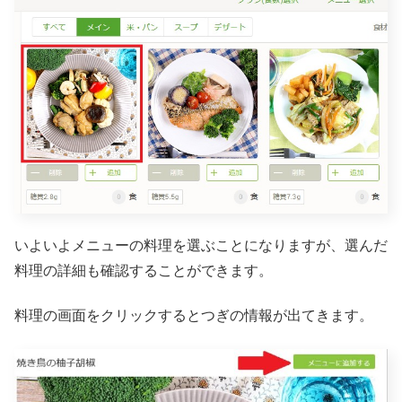
いよいよメニューの料理を選ぶことになりますが、選んだ
料理の詳細も確認することができます。
料理の画面をクリックするとつぎの情報が出てきます。