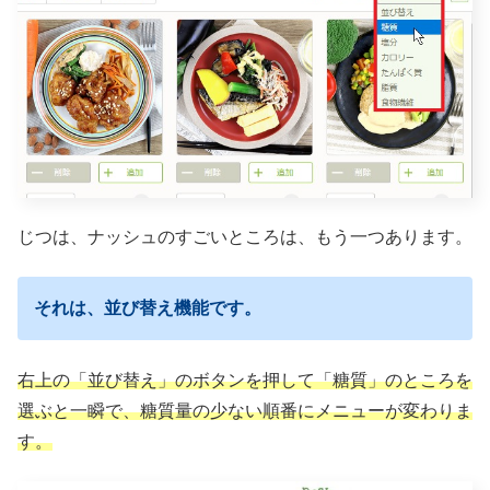
じつは、ナッシュのすごいところは、もう一つあります。
それは、並び替え機能です。
右上の「並び替え」のボタンを押して
「糖質」のところを
選ぶと一瞬で、
糖質量の少ない順番にメニューが変わりま
す。