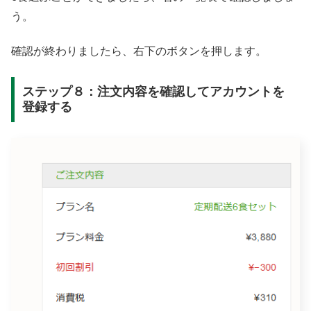
う。
確認が終わりましたら、右下のボタンを押します。
ステップ８：注文内容を確認してアカウントを
登録する