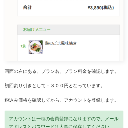
画面の右にある、プラン名、プラン料金を確認します。
初回割り引きとして－３００円となっています。
税込み価格を確認してから、アカウントを登録します。
アカウントは一種の会員登録になりますので、メール
アドレスとパスワードは大事に保存してください。