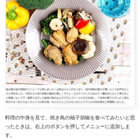
料理の中身を見て、焼き鳥の柚子胡椒を食べてみたいと思
ったときは、右上のボタンを押してメニューに追加しま
す。