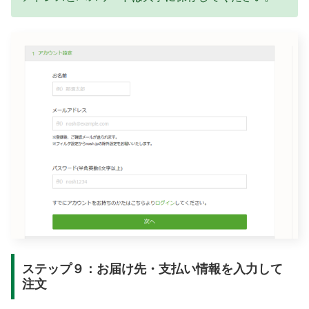
ステップ９：お届け先・支払い情報を入力して
注文