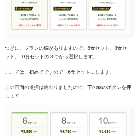
つぎに、プランの欄がありますので、6食セット、8食セ
ット、10食セットの３つから選択します。
ここでは、初めてですので、6食セットにします。
この画面の選択は終わりましたので、下の緑のボタンを押
します。