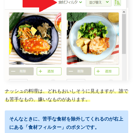
ナッシュの料理は、どれもおいしそうに見えますが、
誰で
も苦手なもの、嫌いなものがあります。
そんなときに、苦手な食材を除外してくれるのが
右上
にある「食材フィルター」のボタンです。