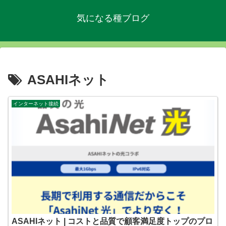
気になる種ブログ
ASAHIネット
インターネット接続
ASAHIネット | コストと品質で顧客満足度トップのプロ