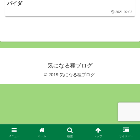
バイダ
2021.02.02
気になる種ブログ
© 2019 気になる種ブログ.
メニュー
ホーム
検索
トップ
サイドバー