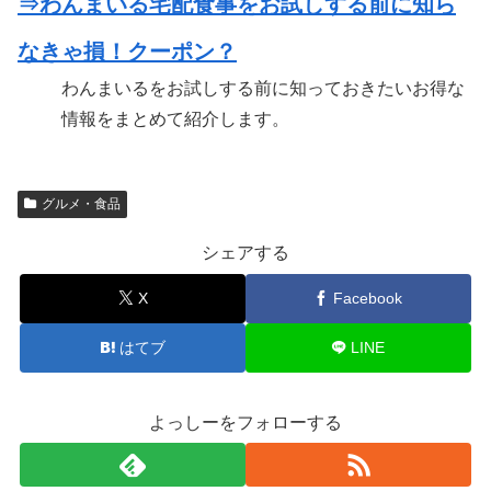
⇒わんまいる宅配食事をお試しする前に知ら
なきゃ損！クーポン？
わんまいるをお試しする前に知っておきたいお得な
情報をまとめて紹介します。
グルメ・食品
シェアする
X
Facebook
はてブ
LINE
よっしーをフォローする