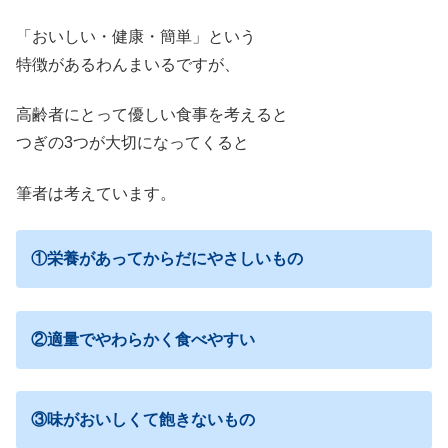
「おいしい・健康・簡単」という
特徴があるわんまいるですが、
高齢者にとって優しい食事を考えると
つぎの3つが大切になってくると
筆者は考えています。
①栄養があってからだにやさしいもの
②適量でやわらかく食べやすい
③味がおいしくて飽きないもの