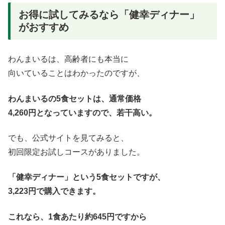
お得に試してみるなら「健幸ディナー」
がおすすめ
わんまいるは、高齢者にも本当に
向いていることはわかったのですが、
わんまいるの5食セットは、通常価格
4,260円となっていますので、若干高い。
でも、公式サイトを見てみると、
初回限定お試しコースがありました。
「健幸ディナー」という5食セットですが、
3,223円で購入できます。
これなら、1食あたり約645円ですから