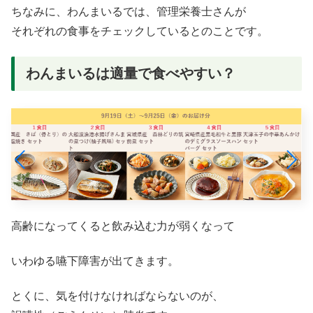
ちなみに、わんまいるでは、管理栄養士さんが
それぞれの食事をチェックしているとのことです。
わんまいるは適量で食べやすい？
高齢になってくると飲み込む力が弱くなって
いわゆる嚥下障害が出てきます。
とくに、気を付けなければならないのが、