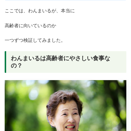
ここでは、わんまいるが、本当に
高齢者に向いているのか
一つずつ検証してみました。
わんまいるは高齢者にやさしい食事な
の？