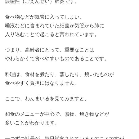
誤嚥性（ごえんせい）肺炎です。
食べ物
などが気管に入ってしまい、
唾液などに含まれていた細菌が気管から肺に
入り込むことで起こると言われています。
つまり、高齢者にとって、重要なことは
やわらかくて食べやすいものであることです。
料理は、食材を煮たり、蒸したり、焼いたものが
食べやすく負担にはなりません。
ここで、わんまいるを見てみますと、
和食のメニューが中心で、煮物、焼き物などが
多いことがわかります。
一つずつ社長が、毎日試食されているとのことですが、