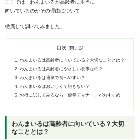
ここでは、わんまいるが高齢者に本当に
向いているのかその理由について
徹底して調べてみました。
目次
わんまいるは高齢者に向いている？大切なこととは？
わんまいるは高齢者にやさしい食事なの？
わんまいるは適量で食べやすい？
わんまいるはおいしくて飽きない？
お得に試してみるなら「健幸ディナー」がおすすめ
わんまいるは高齢者に向いている？大切
なこととは？