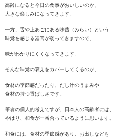
高齢になると今日の食事がおいしいのか、
大きな楽しみになってきます。
一方、舌や上あごにある味蕾（みらい）という
味覚を感じる器官が弱ってきますので、
味がわかりにくくなってきます。
そんな味覚の衰えをカバーしてくるのが、
食材の季節感だったり、だし汁のうまみや
食材の持つ香ばしさです。
筆者の個人的考えですが、日本人の高齢者には、
やはり、和食が一番合っているように思います。
和食には、食材の季節感があり、お出しなどを