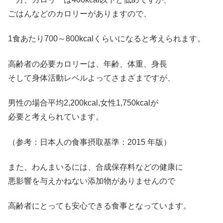
ごはんなどのカロリーがありますので、
1食あたり700～800kcalくらいになると考えられます。
高齢者の必要カロリーは、年齢、体重、身長
そして身体活動レベルよってさまざまですが、
男性の場合平均2,200kcal,女性1,750kcalが
必要と考えられています。
（参考：日本人の食事摂取基準：2015 年版）
また、わんまいるには、合成保存料などの健康に
悪影響を与えかねない添加物がありませんので
高齢者にとっても安心できる食事となっています。