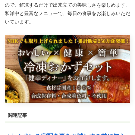
ので、解凍するだけで出来立ての美味しさを楽しめます。
和洋中と豊富なメニューで、毎日の食事をお楽しみいただ
いています。
関連記事