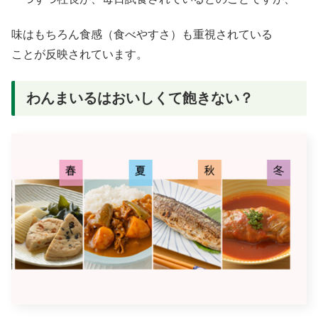
味はもちろん食感（食べやすさ）も重視されている
ことが反映されています。
わんまいるはおいしくて飽きない？