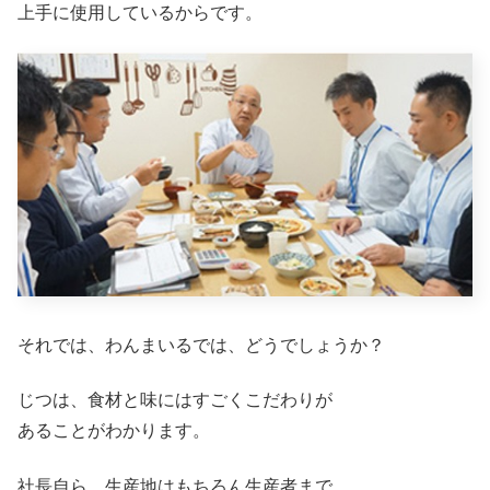
上手に使用しているからです。
それでは、わんまいるでは、どうでしょうか？
じつは、食材と味にはすごくこだわりが
あることがわかります。
社長自ら、生産地はもちろん生産者まで、