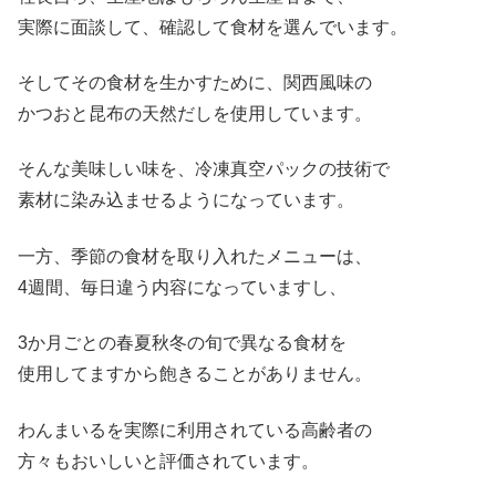
実際に面談して、確認して食材を選んでいます。
そしてその食材を生かすために、関西風味の
かつおと昆布の天然だしを使用しています。
そんな美味しい味を、冷凍真空パックの技術で
素材に染み込ませるようになっています。
一方、季節の食材を取り入れたメニューは、
4週間、毎日違う内容になっていますし、
3か月ごとの春夏秋冬の旬で異なる食材を
使用してますから飽きることがありません。
わんまいるを実際に利用されている高齢者の
方々もおいしいと評価されています。