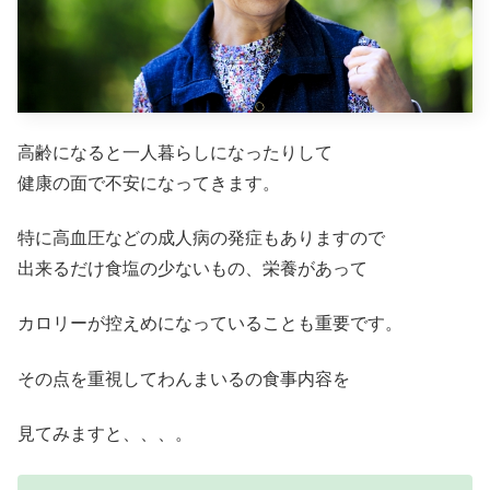
高齢になると一人暮らしになったりして
健康の面で不安になってきます。
特に高血圧などの成人病の発症もありますので
出来るだけ食塩の少ないもの、栄養があって
カロリーが控えめになっていることも重要です。
その点を重視してわんまいるの食事内容を
見てみますと、、、。