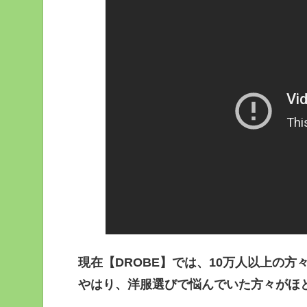
現在【DROBE】では、10万人以上の
やはり、洋服選びで悩んでいた方々がほ