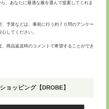
中から、あなたに最適な服を選んで提案してくれま
型、予算などは、事前に行う約７０問のアンケー
安心してください。
ば、商品返送時のコメントで希望することができ
ショッピング【DROBE】