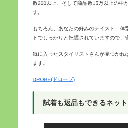
数200以上、そして商品数15万以上の
す。
もちろん、あなたの好みのテイスト、体
トでしっかりと把握されていますので、
気に入ったスタイリストさんが見つかれ
ます。
DROBE(ドローブ)
試着も返品もできるネット