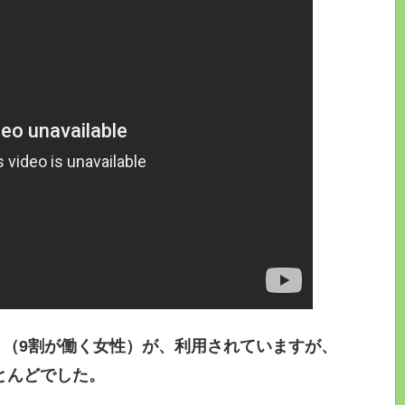
方々（9割が働く女性）が、利用されていますが、
とんどでした。