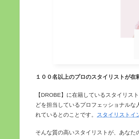
１００名以上のプロのスタイリストが在籍
【DROBE】に在籍しているスタイリス
どを担当しているプロフェッショナルな
れているとのことです。
スタイリストイ
そんな質の高いスタイリストが、あなた