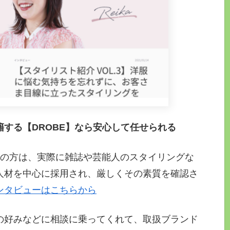
する【DROBE】なら安心して任せられる
トの方は、実際に雑誌や芸能人のスタイリングな
人材を中心に採用され、厳しくその素質を確認さ
ンタビューはこちらから
の好みなどに相談に乗ってくれて、取扱ブランド