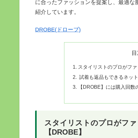
に合ったファッションを提案し、最適な服
紹介しています。
DROBE(ドローブ)
目
スタイリストのプロがファ
試着も返品もできるネット
【DROBE】には購入回
スタイリストのプロがファ
【DROBE】