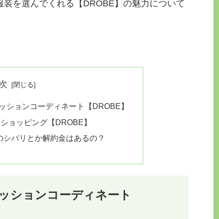
装を選んでくれる【DROBE】の魅力について
次
ッションコーディネート【DROBE】
ショッピング【DROBE】
数のシバリとか解約金はあるの？
ッションコーディネート