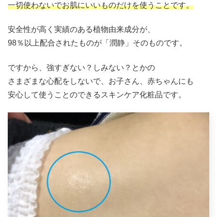
一切使わないでお肌にいいものだけを使うことです。
安全性が高く実績のある植物由来成分が、
98％以上配合されたものが「潤静」そのものです。
ですから、強すぎない？しみない？とかの
さまざまな心配をしないで、お子さん、赤ちゃんにも
安心して使うことのできるスキンケア化粧品です。