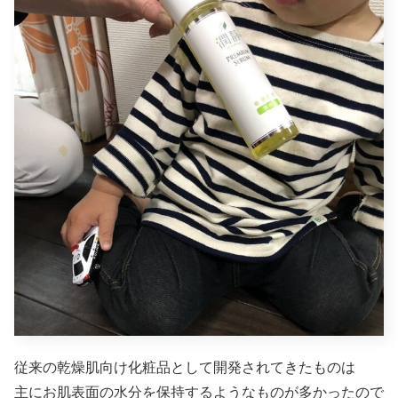
従来の乾燥肌向け化粧品として開発されてきたものは
主にお肌表面の水分を保持するようなものが多かったので