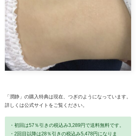
「潤静」の購入特典は現在、つぎのようになっています。
詳しくは公式サイトをご覧ください。
・初回は57％引きの税込み3,289円で送料無料です。
・2回目以降は28％引きの税込み5,478円になりま