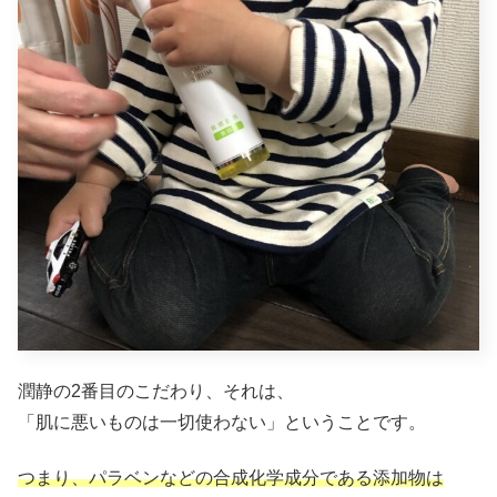
潤静の2番目のこだわり、それは、
「肌に悪いものは一切使わない」ということです。
つまり、パラベンなどの合成化学成分である添加物は