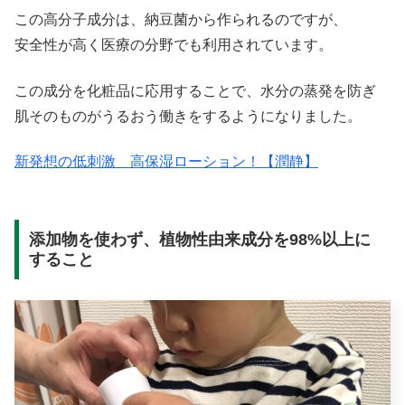
この高分子成分は、納豆菌から作られるのですが、
安全性が高く医療の分野でも利用されています。
この成分を化粧品に応用することで、水分の蒸発を防ぎ
肌そのものがうるおう働きをするようになりました。
新発想の低刺激 高保湿ローション！【潤静】
添加物を使わず、植物性由来成分を98%以上に
すること