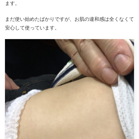
ます。
まだ使い始めたばかりですが、お肌の違和感は全くなくて
安心して使っています。