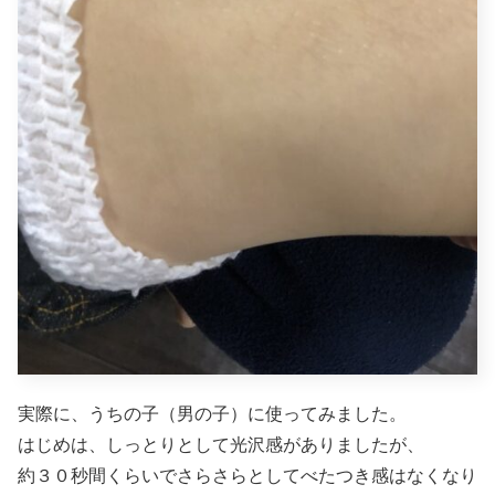
実際に、うちの子（男の子）に使ってみました。
はじめは、しっとりとして光沢感がありましたが、
約３０秒間くらいでさらさらとしてべたつき感はなくなり