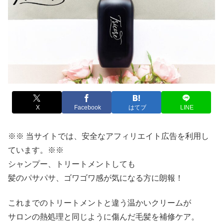
X
Facebook
はてブ
LINE
※※ 当サイトでは、安全なアフィリエイト広告を利用し
ています。※※
シャンプー、トリートメントしても
髪のパサパサ、ゴワゴワ感が気になる方に朗報！
これまでのトリートメントと違う温かいクリームが
サロンの熱処理と同じように傷んだ毛髪を補修ケア。