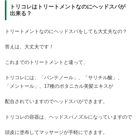
トリコレはトリートメントなのにヘッドスパが
出来る？
トリートメントなのにヘッドスパをしても大丈夫なの？
答えは、大丈夫です！
これまでのトリートメントと違って、
トリコレには、「パンテノール」、「サリチル酸」、
「メントール」、17種のボタニカル美髪エキスが
配合されていますのでヘッドスパができます。
トリコレの容器は、ヘッドスパノズルになっていますので
頭皮に塗布してマッサージが手軽にできます。