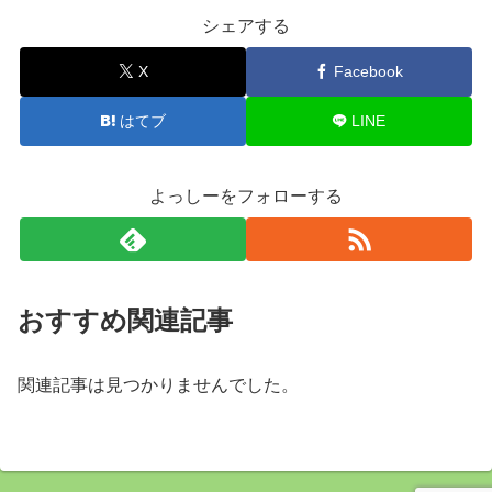
シェアする
X
Facebook
はてブ
LINE
よっしーをフォローする
おすすめ関連記事
関連記事は見つかりませんでした。