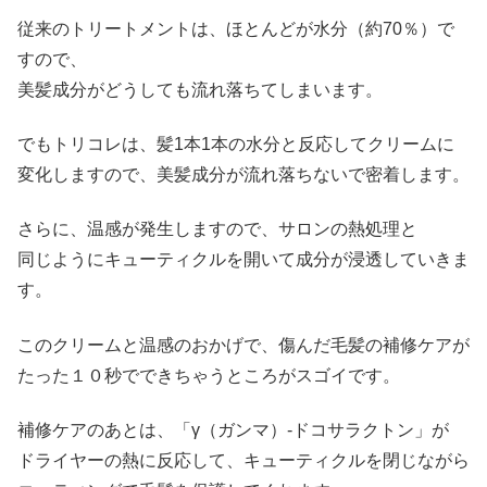
従来のトリートメントは、ほとんどが水分（約70％）で
すので、
美髪成分がどうしても流れ落ちてしまいます。
でもトリコレは、髪1本1本の水分と反応してクリームに
変化しますので、美髪成分が流れ落ちないで密着します。
さらに、温感が発生しますので、サロンの熱処理と
同じようにキューティクルを開いて成分が浸透していきま
す。
このクリームと温感のおかげで、傷んだ毛髪の補修ケアが
たった１０秒でできちゃうところがスゴイです。
補修ケアのあとは、「γ（ガンマ）-ドコサラクトン」が
ドライヤーの熱に反応して、キューティクルを閉じながら