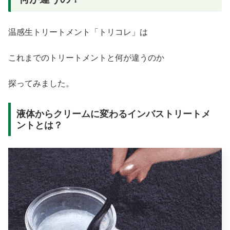
温感生トリートメント「トリコレ」は
これまでのトリートメントと何が違うのか
探ってみました。
液体からクリームに変わるインバストリートメ
ントとは？