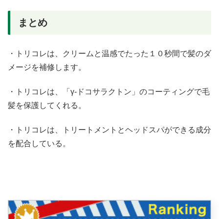
まとめ
・トリコレは、クリームと温感でたった１０秒間で髪のダ
メージを補修します。
・トリコレは、「γ-ドコサラクトン」のコーティングで毛
髪を保護してくれる。
・トリコレは、トリートメントとヘッドスパができる成分
を配合している。