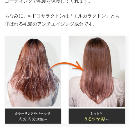
コーティングで毛髪を保護してくれます。
ちなみに、γ-ドコサラクトンは「エルカラクトン」とも
呼ばれる毛髪のアンチエイジング成分です。