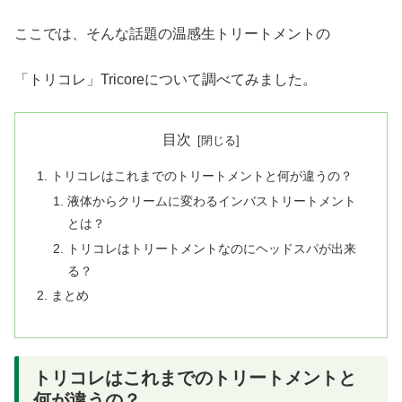
ここでは、そんな話題の温感生トリートメントの
「トリコレ」Tricoreについて調べてみました。
目次
トリコレはこれまでのトリートメントと何が違うの？
液体からクリームに変わるインバストリートメント
とは？
トリコレはトリートメントなのにヘッドスパが出来
る？
まとめ
トリコレはこれまでのトリートメントと
何が違うの？