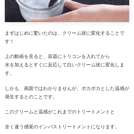
まずはじめに驚いたのは、クリーム状に変化することで
す！
上の動画を見ると、容器にトリコンを入れてから
水を加えるとすぐに反応して白いクリーム状に変化しま
す。
しかも、画面ではわかりませんが、ポカポカとした温感が
発生するとのことです。
このクリームと温感がこれまでのトリートメントと
全く違う感覚のインバストリートメントになります。