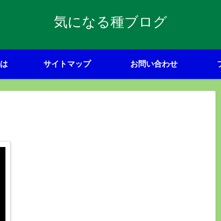
気になる種ブログ
は
サイトマップ
お問い合わせ