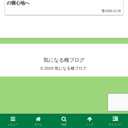
の寝心地へ
2020.12.30
気になる種ブログ
© 2019 気になる種ブログ.
メニュー
ホーム
検索
トップ
サイドバー