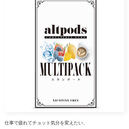
仕事で疲れてチョット気分を変えたい、