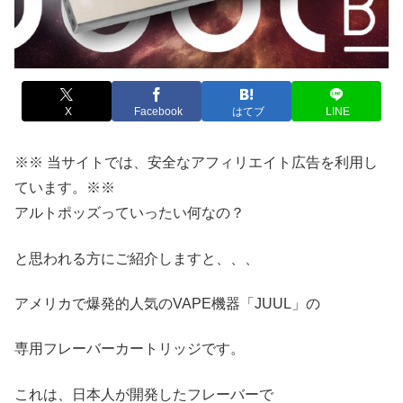
X
Facebook
はてブ
LINE
※※ 当サイトでは、安全なアフィリエイト広告を利用し
ています。※※
アルトポッズっていったい何なの？
と思われる方にご紹介しますと、、、
アメリカで爆発的人気のVAPE機器「JUUL」の
専用フレーバーカートリッジです。
これは、日本人が開発したフレーバーで