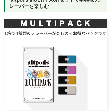
レーバーを楽しむ