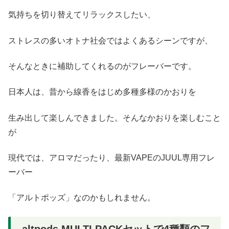
気持ちを切り替えてリラックスしたい、
ストレスの多いオトナ社会ではよくあるシーンですが、
そんなときに補助してくれるのがフレーバーです。
日本人は、昔から線香をはじめ多種多様のかおりを
生み出して楽しんできました。そんなかおりを楽しむこと
が
現代では、アロマだったり、最新VAPEのJUUL専用フレ
ーバー
「アルトポッズ」なのかもしれません。
altpods MULTI PACKセットで4種類のフ