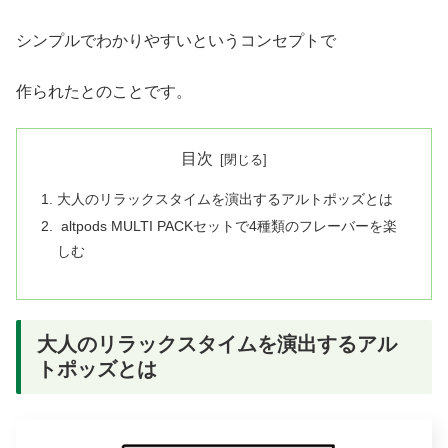
シンプルでわかりやすいというコンセプトで
作られたとのことです。
目次
大人のリラックスタイムを演出するアルトポッズとは
altpods MULTI PACKセットで4種類のフレーバーを楽
しむ
大人のリラックスタイムを演出するアル
トポッズとは