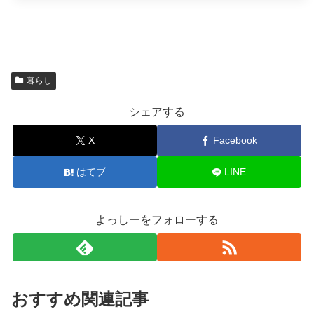
暮らし
シェアする
X
Facebook
はてブ
LINE
よっしーをフォローする
おすすめ関連記事