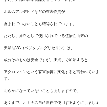
ホルムアルデヒドなどの有害物質が
含まれていないことも確認されています。
ただし、原料として使用されている植物性由来の
天然油VG（ベジタブルグリセリン）は、
成分そのものは安全ですが、沸点まで加熱すると
アクロレインという有害物質に変化すると言われていま
す。
明らかになっていないこともありますので、
あくまで、オトナの自己責任で使用するようにしましょ